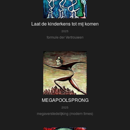
Laat de kinderkens tot mij komen
2025
formule der Vertrouwen
MEGAPOOLSPRONG
2025
megaverstedelijking (modern times)