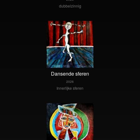
dubbelzinnig
Dansende sferen
2026
Innerlijke sferen