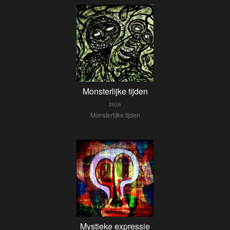
Monsterlijke tijden
2026
Monsterlijke tijden
Mystieke expressie