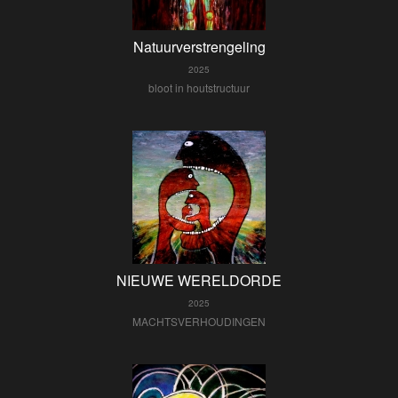
Natuurverstrengeling
2025
bloot in houtstructuur
NIEUWE WERELDORDE
2025
MACHTSVERHOUDINGEN