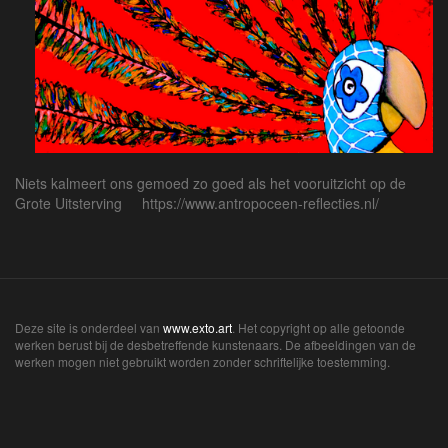
Niets kalmeert ons gemoed zo goed als het vooruitzicht op de
Grote Uitsterving https://www.antropoceen-reflecties.nl/
Deze site is onderdeel van
www.exto.art
. Het copyright op alle getoonde
werken berust bij de desbetreffende kunstenaars. De afbeeldingen van de
werken mogen niet gebruikt worden zonder schriftelijke toestemming.