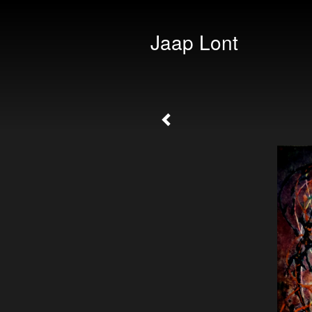
Jaap Lont