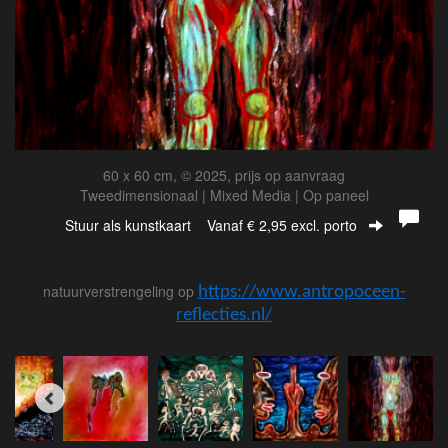
60 x 60 cm, © 2025, prijs op aanvraag
Tweedimensionaal | Mixed Media | Op paneel
Stuur als kunstkaart
Vanaf € 2,95 excl. porto
natuurverstrengeling op
https://www.antropoceen-
reflecties.nl/